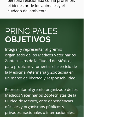
persona relacionada con la profesión,
el bienestar de los animales y el
cuidado del ambiente.
PRINCIPALES
OBJETIVOS
Integrar y representar al gremio
organizado de los Médicos Veterinarios
Zootecnistas de la Ciudad de México,
para propiciar y fomentar el ejercicio de
la Medicina Veterinaria y Zootecnia en
un marco de libertad y responsabilidad.
Representar al gremio organizado de los
Médicos Veterinarios Zootecnistas de la
Ciudad de México, ante dependencias
oficiales y organismos públicos y
privados, nacionales o internacionales;