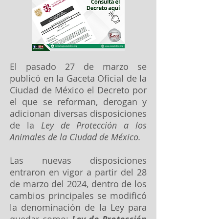
El pasado 27 de marzo se
publicó en la Gaceta Oficial de la
Ciudad de México el Decreto por
el que se reforman, derogan y
adicionan diversas disposiciones
de la
Ley de Protección a los
Animales de la Ciudad de México.
Las nuevas disposiciones
entraron en vigor a partir del 28
de marzo del 2024, dentro de los
cambios principales se modificó
la denominación de la Ley para