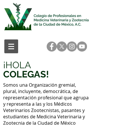
¡HOLA
COLEGAS!
Somos una Organización gremial,
plural, incluyente, democrática, de
representación profesional que agrupa
y representa a las y los Médicos
Veterinarios Zootecnistas, pasantes y
estudiantes de Medicina Veterinaria y
Zootecnia de la Ciudad de México